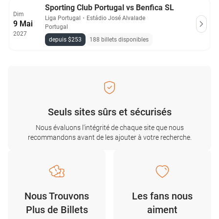
Sporting Club Portugal vs Benfica SL
Dim
Liga Portugal
・
Estádio José Alvalade
9 Mai
Portugal
2027
depuis $253
188 billets disponibles
Seuls sites sûrs et sécurisés
Nous évaluons l'intégrité de chaque site que nous
recommandons avant de les ajouter à votre recherche.
Nous Trouvons
Les fans nous
Plus de Billets
aiment