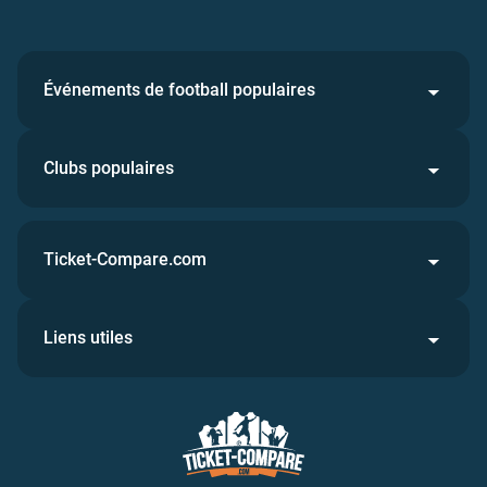
Événements de football populaires
Clubs populaires
Ticket-Compare.com
Liens utiles