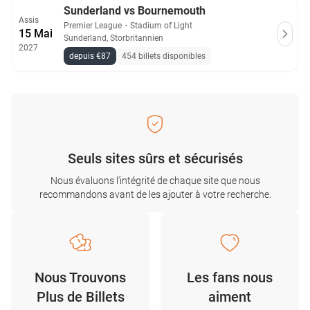
Sunderland vs Bournemouth
Assis
Premier League
・
Stadium of Light
15 Mai
Sunderland, Storbritannien
2027
depuis €87
454 billets disponibles
Seuls sites sûrs et sécurisés
Nous évaluons l'intégrité de chaque site que nous
recommandons avant de les ajouter à votre recherche.
Nous Trouvons
Les fans nous
Plus de Billets
aiment