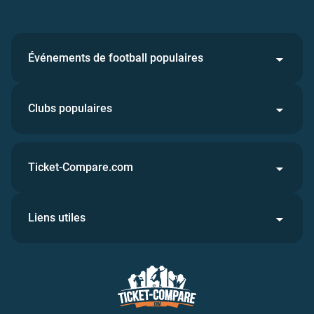
Événements de football populaires
Clubs populaires
Ticket-Compare.com
Liens utiles