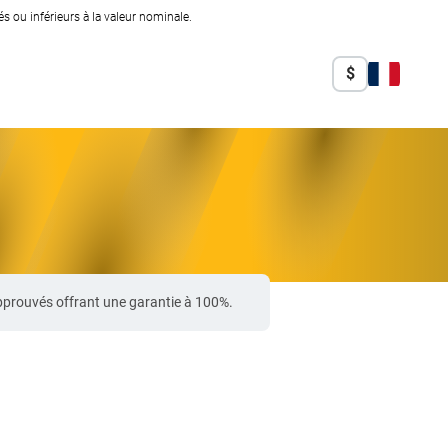
 ou inférieurs à la valeur nominale.
$
pprouvés offrant une garantie à 100%.