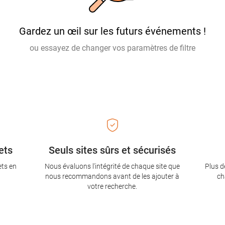
Gardez un œil sur les futurs événements !
ou essayez de changer vos paramètres de filtre
ets
Seuls sites sûrs et sécurisés
ets en
Nous évaluons l'intégrité de chaque site que
Plus d
nous recommandons avant de les ajouter à
ch
votre recherche.