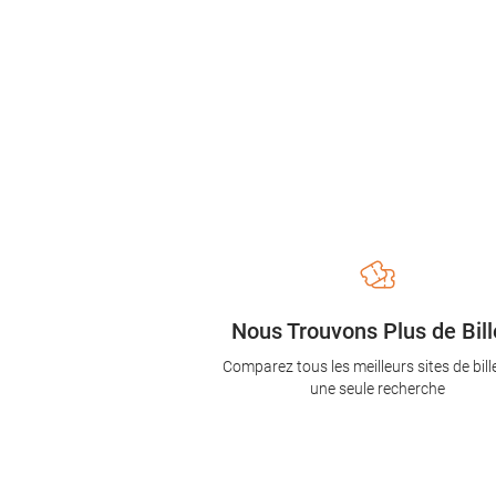
Nous Trouvons Plus de Bill
Comparez tous les meilleurs sites de bill
une seule recherche