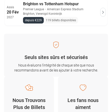
Brighton vs Tottenham Hotspur
Assis
Premier League
・
American Express Stadium
20 Fév
Brighton, Verenigd Koninkrijk
2027
depuis €229
119 billets disponibles
Seuls sites sûrs et sécurisés
Nous évaluons l'intégrité de chaque site que nous
recommandons avant de les ajouter à votre recherche.
Nous Trouvons
Les fans nous
Plus de Billets
aiment