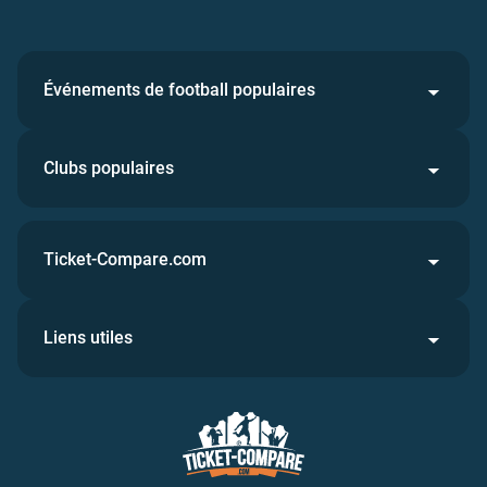
Événements de football populaires
Clubs populaires
Ticket-Compare.com
Liens utiles