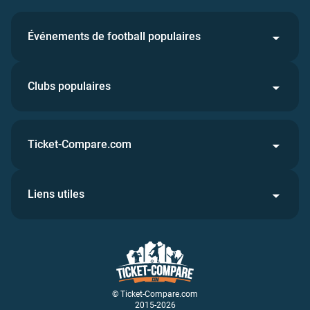
Événements de football populaires
Clubs populaires
Ticket-Compare.com
Liens utiles
© Ticket-Compare.com
2015-2026