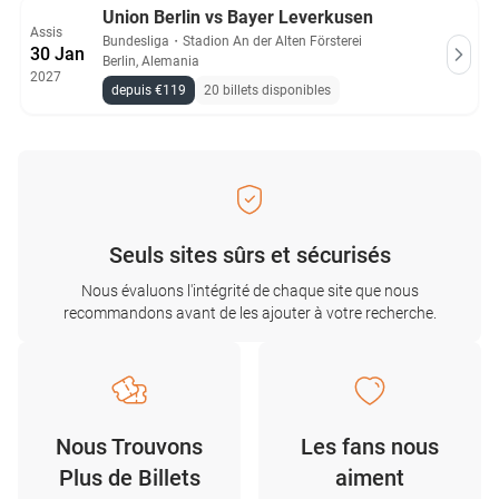
Union Berlin vs Bayer Leverkusen
Assis
Bundesliga
・
Stadion An der Alten Försterei
30 Jan
Berlin, Alemania
2027
depuis €119
20 billets disponibles
Seuls sites sûrs et sécurisés
Nous évaluons l'intégrité de chaque site que nous
recommandons avant de les ajouter à votre recherche.
Nous Trouvons
Les fans nous
Plus de Billets
aiment