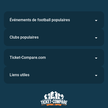
Événements de football populaires
Clubs populaires
Ticket-Compare.com
Liens utiles