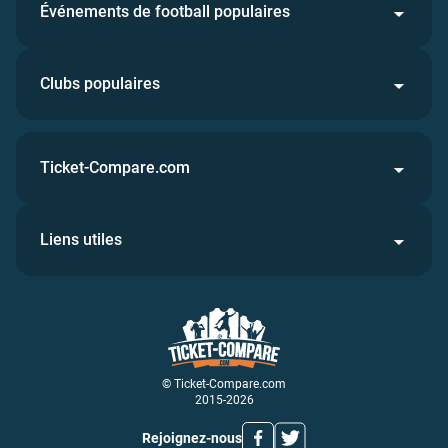
Événements de football populaires
Clubs populaires
Ticket-Compare.com
Liens utiles
© Ticket-Compare.com
2015-2026
Rejoignez-nous