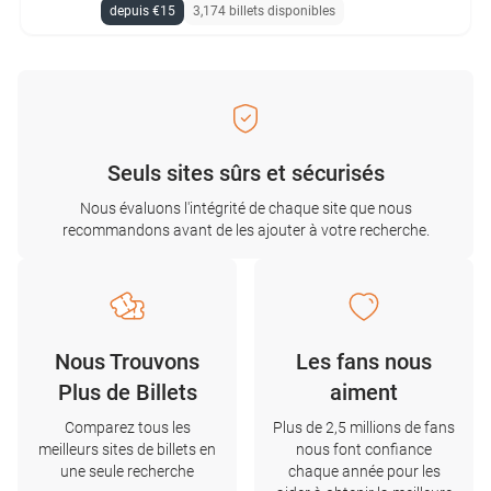
depuis €15
3,174 billets disponibles
Seuls sites sûrs et sécurisés
Nous évaluons l'intégrité de chaque site que nous
recommandons avant de les ajouter à votre recherche.
Nous Trouvons
Les fans nous
Plus de Billets
aiment
Comparez tous les
Plus de 2,5 millions de fans
meilleurs sites de billets en
nous font confiance
une seule recherche
chaque année pour les