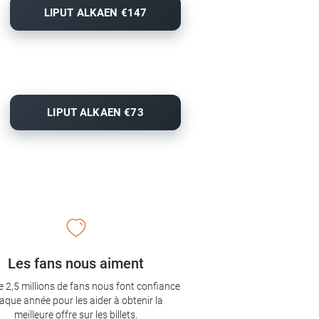
LIPUT ALKAEN €147
LIPUT ALKAEN €73
Les fans nous aiment
e 2,5 millions de fans nous font confiance
aque année pour les aider à obtenir la
meilleure offre sur les billets.