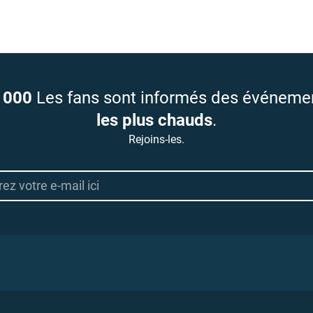
 000
Les fans sont informés des événeme
les plus chauds
.
Rejoins-les.