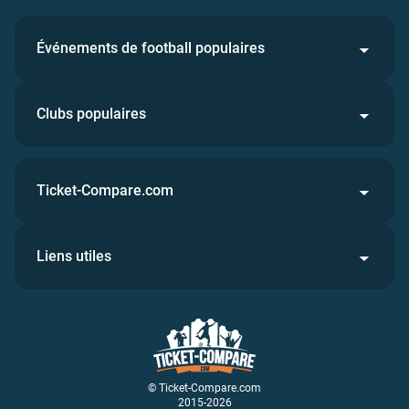
Événements de football populaires
Clubs populaires
Ticket-Compare.com
Liens utiles
© Ticket-Compare.com
2015-2026