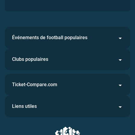
Événements de football populaires
Clubs populaires
Ticket-Compare.com
Liens utiles