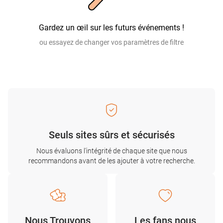
Gardez un œil sur les futurs événements !
ou essayez de changer vos paramètres de filtre
Seuls sites sûrs et sécurisés
Nous évaluons l'intégrité de chaque site que nous
recommandons avant de les ajouter à votre recherche.
Nous Trouvons
Les fans nous