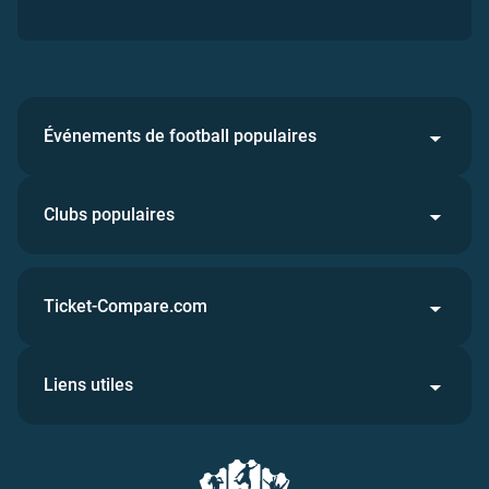
Événements de football populaires
Clubs populaires
Ticket-Compare.com
Liens utiles