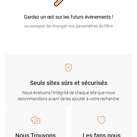
Gardez un œil sur les futurs événements !
ou essayez de changer vos paramètres de filtre
Seuls sites sûrs et sécurisés
Nous évaluons l'intégrité de chaque site que nous
recommandons avant de les ajouter à votre recherche.
Nous Trouvons
Les fans nous