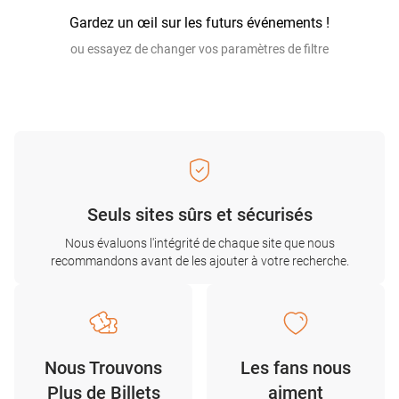
Gardez un œil sur les futurs événements !
ou essayez de changer vos paramètres de filtre
Seuls sites sûrs et sécurisés
Nous évaluons l'intégrité de chaque site que nous
recommandons avant de les ajouter à votre recherche.
Nous Trouvons
Les fans nous
Plus de Billets
aiment