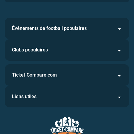
Événements de football populaires
Clubs populaires
Ticket-Compare.com
Liens utiles