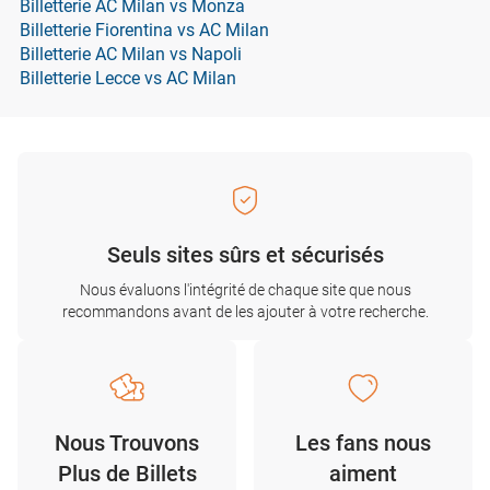
Billetterie AC Milan vs Monza
Billetterie Fiorentina vs AC Milan
Billetterie AC Milan vs Napoli
Billetterie Lecce vs AC Milan
Seuls sites sûrs et sécurisés
Nous évaluons l'intégrité de chaque site que nous
recommandons avant de les ajouter à votre recherche.
Nous Trouvons
Les fans nous
Plus de Billets
aiment