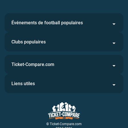
Événements de football populaires
Clubs populaires
Ticket-Compare.com
Liens utiles
© Ticket-Compare.com