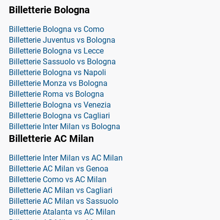
Billetterie Bologna
Billetterie Bologna vs Como
Billetterie Juventus vs Bologna
Billetterie Bologna vs Lecce
Billetterie Sassuolo vs Bologna
Billetterie Bologna vs Napoli
Billetterie Monza vs Bologna
Billetterie Roma vs Bologna
Billetterie Bologna vs Venezia
Billetterie Bologna vs Cagliari
Billetterie Inter Milan vs Bologna
Billetterie AC Milan
Billetterie Inter Milan vs AC Milan
Billetterie AC Milan vs Genoa
Billetterie Como vs AC Milan
Billetterie AC Milan vs Cagliari
Billetterie AC Milan vs Sassuolo
Billetterie Atalanta vs AC Milan