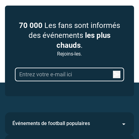
70 000
Les fans sont informés
des événements
les plus
chauds
.
Rejoins-les.
Événements de football populaires