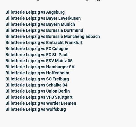
Billetterie Leipzig vs Augsburg
Billetterie Leipzig vs Bayer Leverkusen
Billetterie Leipzig vs Bayern Munich
Billetterie Leipzig vs Borussia Dortmund
Billetterie Leipzig vs Borussia Monchengladbach
Billetterie Leipzig vs Eintracht Frankfurt
Billetterie Leipzig vs FC Cologne
Billetterie Leipzig vs FC St. Pauli
Billetterie Leipzig vs FSV Mainz 05
Billetterie Leipzig vs Hamburger SV
Billetterie Leipzig vs Hoffenheim
Billetterie Leipzig vs SC Freiburg
Billetterie Leipzig vs Schalke 04
Billetterie Leipzig vs Union Berlin
Billetterie Leipzig vs VFB Stuttgart
Billetterie Leipzig vs Werder Bremen
Billetterie Leipzig vs Wolfsburg