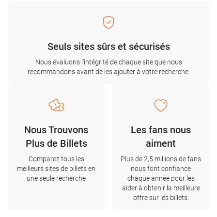
Seuls sites sûrs et sécurisés
Nous évaluons l'intégrité de chaque site que nous
recommandons avant de les ajouter à votre recherche.
Nous Trouvons
Les fans nous
Plus de Billets
aiment
Comparez tous les
Plus de 2,5 millions de fans
meilleurs sites de billets en
nous font confiance
une seule recherche
chaque année pour les
aider à obtenir la meilleure
offre sur les billets.