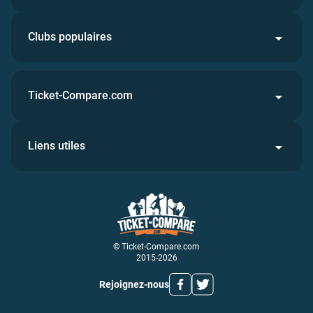
Clubs populaires
Ticket-Compare.com
Liens utiles
© Ticket-Compare.com
2015-2026
Rejoignez-nous