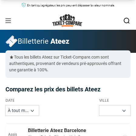
En tant qu'agrégateur, les prix peuvent dépasser la valeur nominale.
Billetterie
Ateez
Tous les billets Ateez sur Ticket-Compare.com sont
authentiques, provenant de vendeurs pré-approuvés offrant
une garantie à 100%.
Comparez les prix des billets Ateez
Billetterie Ateez Barcelone
Assis