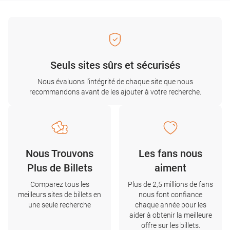
Seuls sites sûrs et sécurisés
Nous évaluons l'intégrité de chaque site que nous
recommandons avant de les ajouter à votre recherche.
Nous Trouvons
Les fans nous
Plus de Billets
aiment
Comparez tous les
Plus de 2,5 millions de fans
meilleurs sites de billets en
nous font confiance
une seule recherche
chaque année pour les
aider à obtenir la meilleure
offre sur les billets.