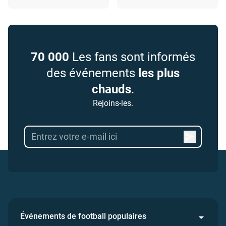
70 000
Les fans sont informés
des événements
les plus
chauds
.
Rejoins-les.
Événements de football populaires