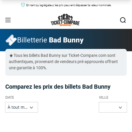
En tant qu'agrégateur, les prix peuvent dépasser la valeur nominale.
Billetterie
Bad Bunny
Tous les billets Bad Bunny sur Ticket-Compare.com sont
authentiques, provenant de vendeurs pré-approuvés offrant
une garantie à 100%.
Comparez les prix des billets Bad Bunny