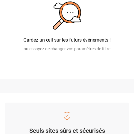
Gardez un œil sur les futurs événements !
ou essayez de changer vos paramètres de filtre
Seuls sites sûrs et sécurisés