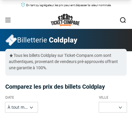
En tant qu'agrégateur, les prix peuvent dépasser la valeur nominale.
Billetterie
Coldplay
Tous les billets Coldplay sur Ticket-Compare.com sont
authentiques, provenant de vendeurs pré-approuvés offrant
une garantie à 100%.
Comparez les prix des billets Coldplay