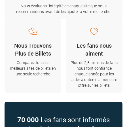
Nous évaluons l'intégrité de chaque site que nous
recommandons avant de les ajouter à votre recherche.
Nous Trouvons
Les fans nous
Plus de Billets
aiment
Comparez tous les
Plus de 2,5 millions de fans
meilleurs sites de billets en
nous font confiance
une seule recherche
chaque année pour les
aider à obtenir la meilleure
offre sur les billets.
70 000
Les fans sont informés