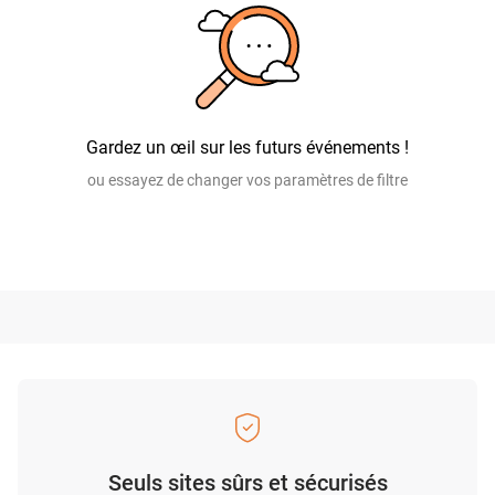
Gardez un œil sur les futurs événements !
ou essayez de changer vos paramètres de filtre
Seuls sites sûrs et sécurisés