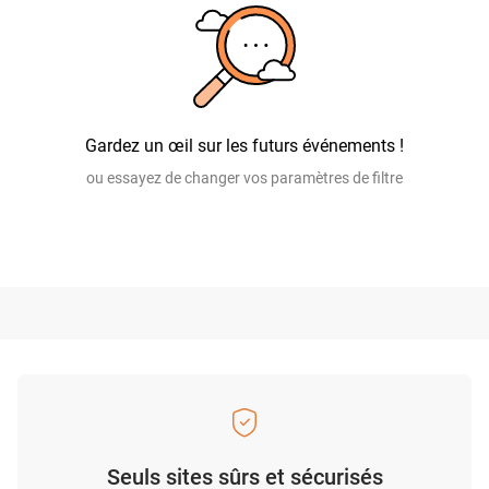
Gardez un œil sur les futurs événements !
ou essayez de changer vos paramètres de filtre
Seuls sites sûrs et sécurisés