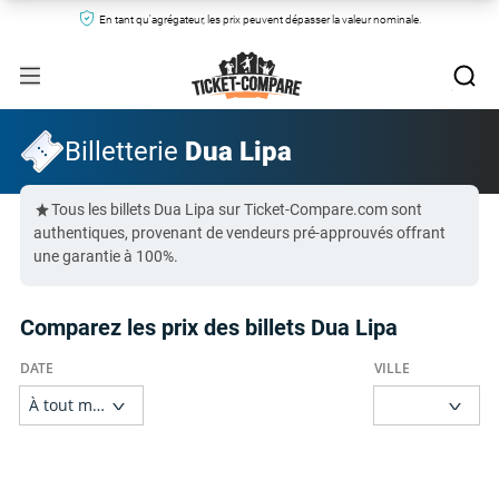
En tant qu'agrégateur, les prix peuvent dépasser la valeur nominale.
Billetterie
Dua Lipa
Tous les billets Dua Lipa sur Ticket-Compare.com sont
authentiques, provenant de vendeurs pré-approuvés offrant
une garantie à 100%.
Comparez les prix des billets Dua Lipa