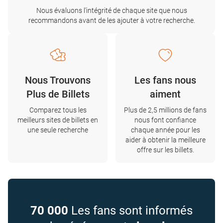
Nous évaluons l'intégrité de chaque site que nous
recommandons avant de les ajouter à votre recherche.
Nous Trouvons
Les fans nous
Plus de Billets
aiment
Comparez tous les
Plus de 2,5 millions de fans
meilleurs sites de billets en
nous font confiance
une seule recherche
chaque année pour les
aider à obtenir la meilleure
offre sur les billets.
70 000
Les fans sont informés