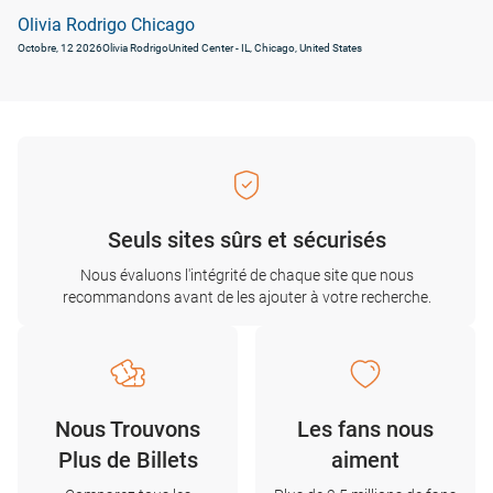
Olivia Rodrigo Chicago
Octobre, 12 2026
Olivia Rodrigo
United Center - IL, Chicago, United States
Seuls sites sûrs et sécurisés
Nous évaluons l'intégrité de chaque site que nous
recommandons avant de les ajouter à votre recherche.
Nous Trouvons
Les fans nous
Plus de Billets
aiment