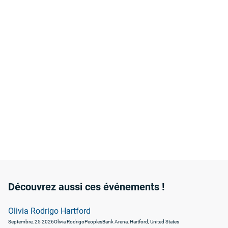
Découvrez aussi ces événements !
Olivia Rodrigo Hartford
Septembre, 25 2026
Olivia Rodrigo
PeoplesBank Arena, Hartford, United States