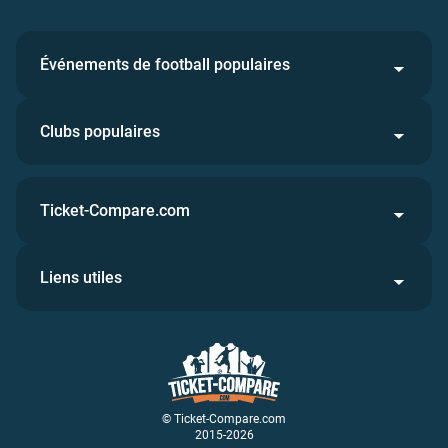
Événements de football populaires
Clubs populaires
Ticket-Compare.com
Liens utiles
© Ticket-Compare.com
2015-2026