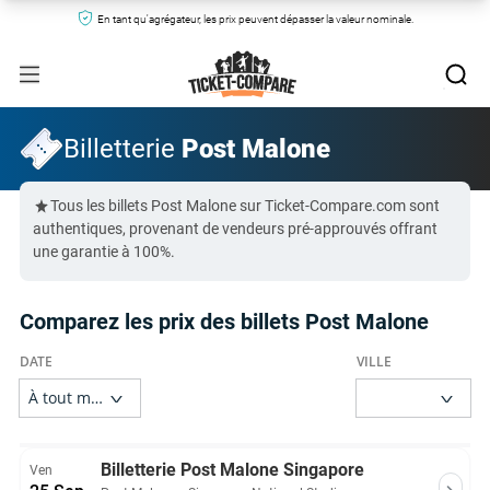
En tant qu'agrégateur, les prix peuvent dépasser la valeur nominale.
Billetterie
Post Malone
Tous les billets Post Malone sur Ticket-Compare.com sont
authentiques, provenant de vendeurs pré-approuvés offrant
une garantie à 100%.
Comparez les prix des billets Post Malone
Billetterie Post Malone Singapore
Ven