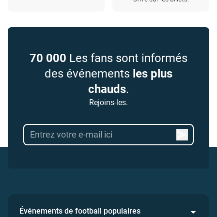
70 000
Les fans sont informés
des événements
les plus
chauds
.
Rejoins-les.
Événements de football populaires