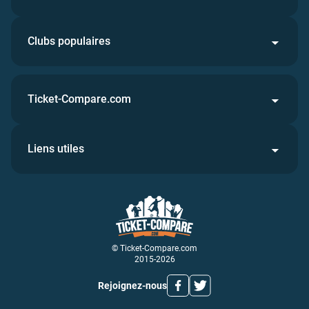
Clubs populaires
Ticket-Compare.com
Liens utiles
© Ticket-Compare.com
2015-2026
Rejoignez-nous