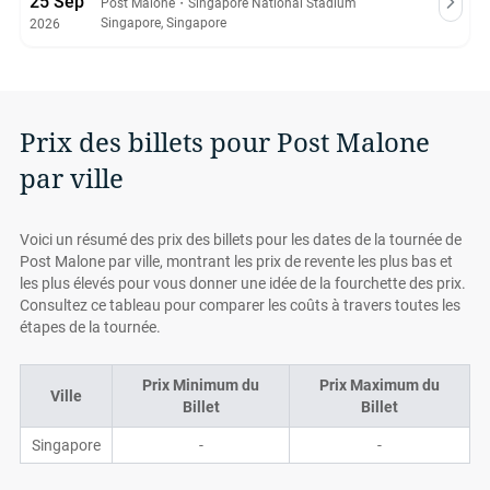
25 Sep
Post Malone
・
Singapore National Stadium
Singapore, Singapore
2026
Prix des billets pour Post Malone
par ville
Voici un résumé des prix des billets pour les dates de la tournée de
Post Malone par ville, montrant les prix de revente les plus bas et
les plus élevés pour vous donner une idée de la fourchette des prix.
Consultez ce tableau pour comparer les coûts à travers toutes les
étapes de la tournée.
Prix Minimum du
Prix Maximum du
Ville
Billet
Billet
Singapore
-
-