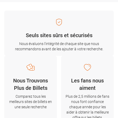
Seuls sites sûrs et sécurisés
Nous évaluons l'intégrité de chaque site que nous
recommandons avant de les ajouter à votre recherche.
Nous Trouvons
Les fans nous
Plus de Billets
aiment
Comparez tous les
Plus de 2,5 millions de fans
meilleurs sites de billets en
nous font confiance
une seule recherche
chaque année pour les
aider à obtenir la meilleure
offre sur les billets.