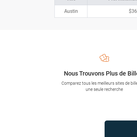
Austin
$36
Nous Trouvons Plus de Bill
Comparez tous les meilleurs sites de bill
une seule recherche