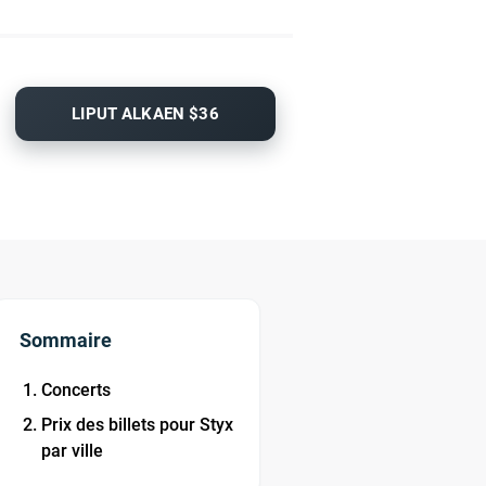
LIPUT ALKAEN $36
Sommaire
Concerts
Prix des billets pour Styx
par ville