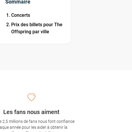
Sommaire
Concerts
Prix des billets pour The
Offspring par ville
Les fans nous aiment
e 2,5 millions de fans nous font confiance
aque année pour les aider à obtenir la