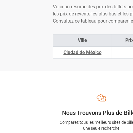
Voici un résumé des prix des billets po
les prix de revente les plus bas et les
Consultez ce tableau pour comparer les
Ville
Pri
Ciudad de México
Nous Trouvons Plus de Bill
Comparez tous les meilleurs sites de bill
une seule recherche