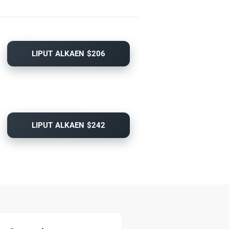
LIPUT ALKAEN $206
LIPUT ALKAEN $242