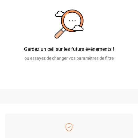
Gardez un œil sur les futurs événements !
ou essayez de changer vos paramètres de filtre