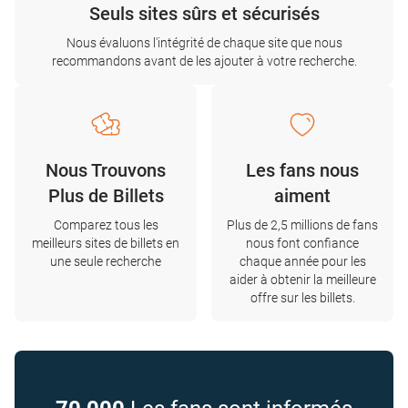
Seuls sites sûrs et sécurisés
Nous évaluons l'intégrité de chaque site que nous
recommandons avant de les ajouter à votre recherche.
Nous Trouvons
Les fans nous
Plus de Billets
aiment
Comparez tous les
Plus de 2,5 millions de fans
meilleurs sites de billets en
nous font confiance
une seule recherche
chaque année pour les
aider à obtenir la meilleure
offre sur les billets.