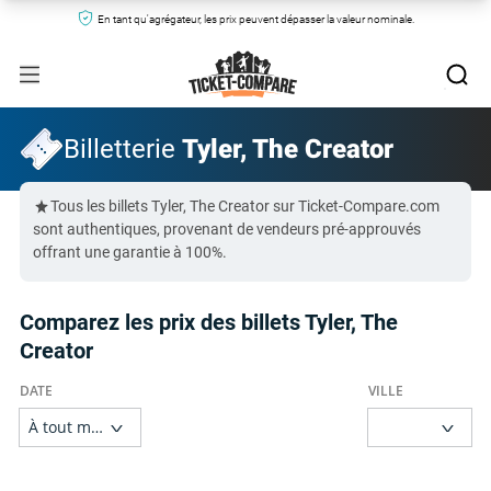
En tant qu'agrégateur, les prix peuvent dépasser la valeur nominale.
Billetterie
Tyler, The Creator
Tous les billets Tyler, The Creator sur Ticket-Compare.com
sont authentiques, provenant de vendeurs pré-approuvés
offrant une garantie à 100%.
Comparez les prix des billets Tyler, The
Creator