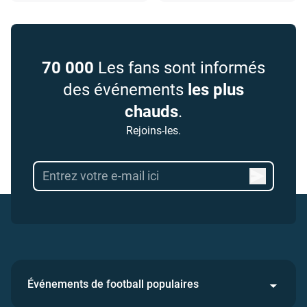
70 000
Les fans sont informés
des événements
les plus
chauds
.
Rejoins-les.
Événements de football populaires