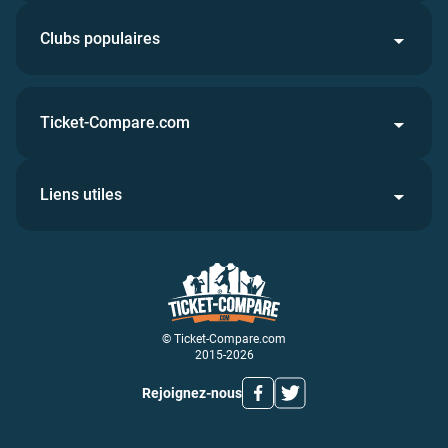
Clubs populaires
Ticket-Compare.com
Liens utiles
© Ticket-Compare.com
2015-2026
Rejoignez-nous