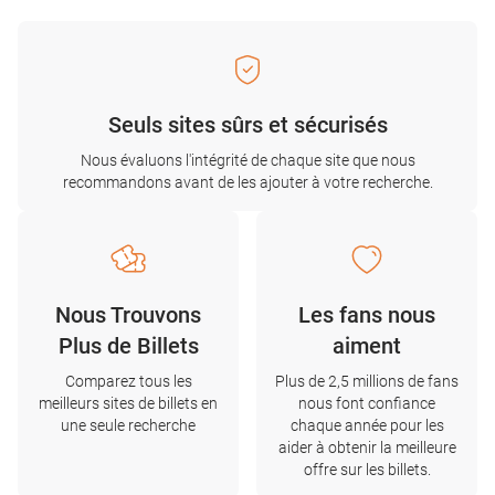
Seuls sites sûrs et sécurisés
Nous évaluons l'intégrité de chaque site que nous
recommandons avant de les ajouter à votre recherche.
Nous Trouvons
Les fans nous
Plus de Billets
aiment
Comparez tous les
Plus de 2,5 millions de fans
meilleurs sites de billets en
nous font confiance
une seule recherche
chaque année pour les
aider à obtenir la meilleure
offre sur les billets.