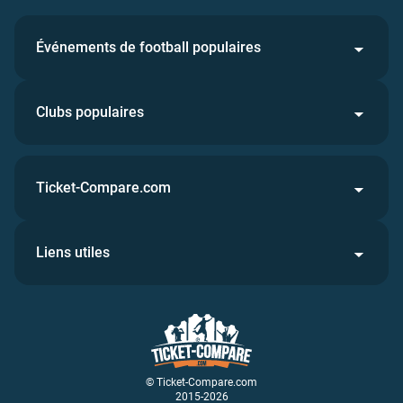
Événements de football populaires
Clubs populaires
Ticket-Compare.com
Liens utiles
© Ticket-Compare.com
2015-2026