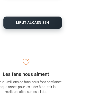
LIPUT ALKAEN $34
Les fans nous aiment
e 2,5 millions de fans nous font confiance
aque année pour les aider à obtenir la
meilleure offre sur les billets.