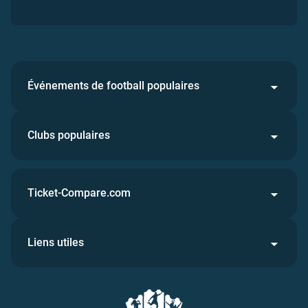
Événements de football populaires
Clubs populaires
Ticket-Compare.com
Liens utiles