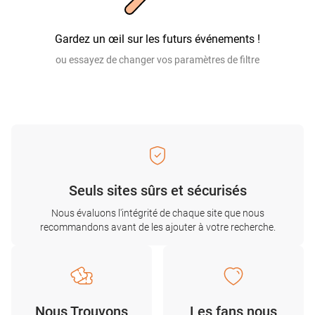
Gardez un œil sur les futurs événements !
ou essayez de changer vos paramètres de filtre
Seuls sites sûrs et sécurisés
Nous évaluons l'intégrité de chaque site que nous
recommandons avant de les ajouter à votre recherche.
Nous Trouvons
Les fans nous