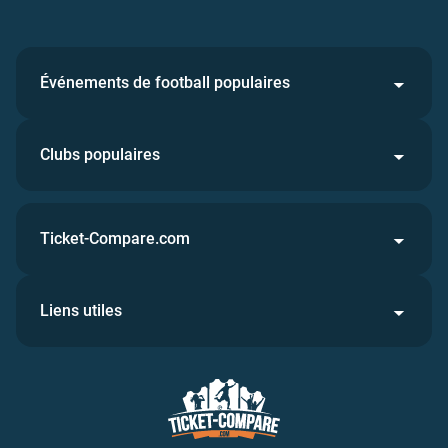
Événements de football populaires
Clubs populaires
Ticket-Compare.com
Liens utiles