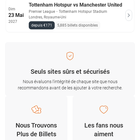
Tottenham Hotspur vs Manchester United
Dim
Premier League
・
Tottenham Hotspur Stadium
23 Mai
Londres, Royaume-Uni
2027
depuis €171
5,885 billets disponibles
Seuls sites sûrs et sécurisés
Nous évaluons l'intégrité de chaque site que nous
recommandons avant de les ajouter à votre recherche.
Nous Trouvons
Les fans nous
Plus de Billets
aiment