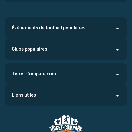
Événements de football populaires
Clubs populaires
Ticket-Compare.com
Liens utiles