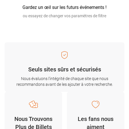
Gardez un œil sur les futurs événements !
ou essayez de changer vos paramètres de filtre
Seuls sites sûrs et sécurisés
Nous évaluons l'intégrité de chaque site que nous
recommandons avant de les ajouter à votre recherche.
Nous Trouvons
Les fans nous
Plus de Billets
aiment