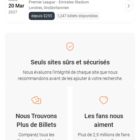
Premier League
・
Emirates Stadium
20 Mar
Londres, Großbritannien
2027
depuis $255
1,247 billets disponibles
Seuls sites sûrs et sécurisés
Nous évaluons l'intégrité de chaque site que nous
recommandons avant de les ajouter à votre recherche.
Nous Trouvons
Les fans nous
Plus de Billets
aiment
Comparez tous les
Plus de 2,5 millions de fans