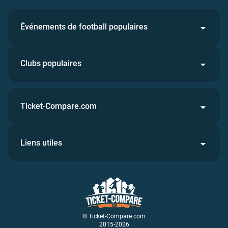
Événements de football populaires
Clubs populaires
Ticket-Compare.com
Liens utiles
© Ticket-Compare.com
2015-2026