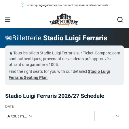
En tant qu'agrégateur, les prix peuvent dépasser la valeur nominale.
Billetterie
Stadio Luigi Ferraris
Tous les billets Stadio Luigi Ferraris sur Ticket-Compare.com
sont authentiques, provenant de vendeurs pré-approuvés
offrant une garantie à 100%.
Find the right seats for you with our detailed
Stadio Luigi
Ferraris Seating Plan
.
Stadio Luigi Ferraris 2026/27 Schedule