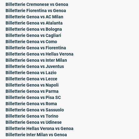
Billetterie Cremonese vs Genoa
Billetterie Fiorentina vs Genoa
Billetterie Genoa vs AC Milan
Billetterie Genoa vs Atalanta
Billetterie Genoa vs Bologna
Billetterie Genoa vs Cagliari
Billetterie Genoa vs Como
Billetterie Genoa vs Fiorentina
Billetterie Genoa vs Hellas Verona
Billetterie Genoa vs Inter Milan
Billetterie Genoa vs Juventus
Billetterie Genoa vs Lazio
Billetterie Genoa vs Lecce
Billetterie Genoa vs Napoli
Billetterie Genoa vs Parma
Billetterie Genoa vs Pisa SC
Billetterie Genoa vs Roma
Billetterie Genoa vs Sassuolo
Billetterie Genoa vs Torino
Billetterie Genoa vs Udinese
Billetterie Hellas Verona vs Genoa
Billetterie Inter Milan vs Genoa