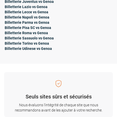
Billetterie Juventus vs Genoa
Billetterie Lazio vs Genoa
Billetterie Lecce vs Genoa
Billetterie Napoli vs Genoa
Billetterie Parma vs Genoa
Billetterie Pisa SC vs Genoa
Billetterie Roma vs Genoa
Billetterie Sassuolo vs Genoa
Billetterie Torino vs Genoa
Billetterie Udinese vs Genoa
Seuls sites sûrs et sécurisés
Nous évaluons l'intégrité de chaque site que nous
recommandons avant de les ajouter à votre recherche.