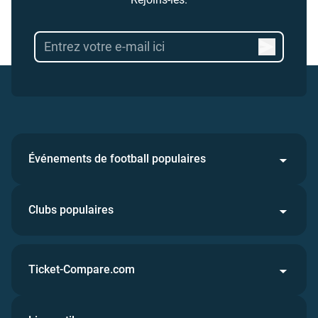
Événements de football populaires
Clubs populaires
Ticket-Compare.com