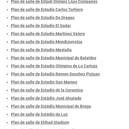
Plan de salle de Estadi Olímpic Lluís Companys
Plan de salle de Estadio Carlos Tartiere
Plan de salle de Estadio Do Dragao
Plan de salle de Estadio El Sadar
Plan de salle de Estadio Martinez Valero
Plan de salle de Estadio Mendizorrotza
Plan de salle de Estadio Mestalla
Plan de salle de Estadio Municipal de Balaidos
Plan de salle de Estadio Olímpico de La Cartuja
Plan de salle de Estadio Ramon Sanchez Pizjuan
Plan de salle de Estadio San Mames
Plan de salle de Estadio de la Ceramica
Plan de salle de Estádio José Alvalade
Plan de salle de Estádio Municipal de Braga
Plan de salle de Estádio da Luz
Plan de salle de Etihad Stadium