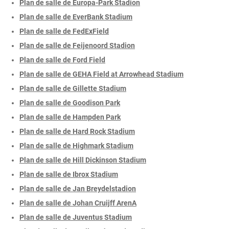
Plan de salle de Europa-Park Stadion
Plan de salle de EverBank Stadium
Plan de salle de FedExField
Plan de salle de Feijenoord Stadion
Plan de salle de Ford Field
Plan de salle de GEHA Field at Arrowhead Stadium
Plan de salle de Gillette Stadium
Plan de salle de Goodison Park
Plan de salle de Hampden Park
Plan de salle de Hard Rock Stadium
Plan de salle de Highmark Stadium
Plan de salle de Hill Dickinson Stadium
Plan de salle de Ibrox Stadium
Plan de salle de Jan Breydelstadion
Plan de salle de Johan Cruijff ArenA
Plan de salle de Juventus Stadium