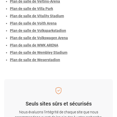
Plan de salle de Veltins-Arena
Plan de salle de Villa Park
Plan de salle de Vitality Stadium
Plan de salle de Voith Arena
Plan de salle de Volksparkstadion
Plan de salle de Volkswagen Arena
Plan de salle de WWK ARENA
Plan de salle de Wembley Stadium
Plan de salle de Weserstadion
Seuls sites sûrs et sécurisés
Nous évaluons l'intégrité de chaque site que nous