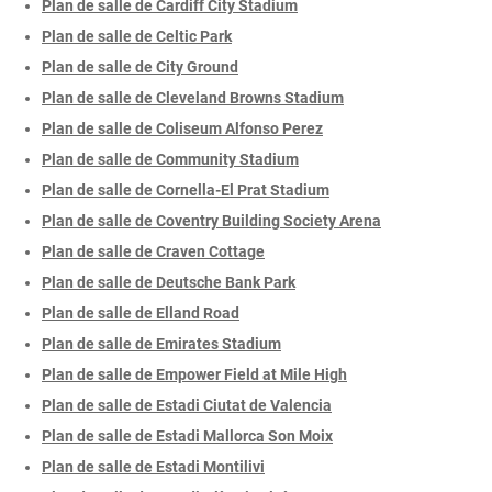
Plan de salle de Cardiff City Stadium
Plan de salle de Celtic Park
Plan de salle de City Ground
Plan de salle de Cleveland Browns Stadium
Plan de salle de Coliseum Alfonso Perez
Plan de salle de Community Stadium
Plan de salle de Cornella-El Prat Stadium
Plan de salle de Coventry Building Society Arena
Plan de salle de Craven Cottage
Plan de salle de Deutsche Bank Park
Plan de salle de Elland Road
Plan de salle de Emirates Stadium
Plan de salle de Empower Field at Mile High
Plan de salle de Estadi Ciutat de Valencia
Plan de salle de Estadi Mallorca Son Moix
Plan de salle de Estadi Montilivi