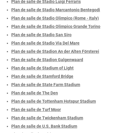
Plan de salle de Stadio Luigi Ferraris
Plan de salle de Stadio Marcantonio Bentegodi
Plan de salle de Stadio Olimpico (Rome - Italy)
Plan de salle de Stadio Olimpico Grande Torino
Plan de salle de Stadio San Siro
Plan de salle de Stadio Via Del Mare
Plan de salle de Stadion An der Alten Försterei
Plan de salle de Stadion Galgenwaard
Plan de salle de Stadium of Light
Plan de salle de Stamford Bridge
Plan de salle de State Farm Stadium
Plan de salle de The Den
Plan de salle de Tottenham Hotspur Stadium
Plan de salle de Turf Moor
Plan de salle de Twickenham Stadium
Plan de salle de U.S. Bank Stadium