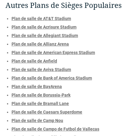
Autres Plans de Sièges Populaires
Plan de salle de AT&T Stadium
Plan de salle de Acrisure Stadium
Plan de salle de Allegiant Stadium
Plan de salle de Allianz Arena
Plan de salle de American Express Stadium
Plan de salle de Anfield
Plan de salle de Aviva Stadium
Plan de salle de Bank of America Stadium
Plan de salle de BayArena
Plan de salle de Borussia-Park
Plan de salle de Bramall Lane
Plan de salle de Caesars Superdome
Plan de salle de Camp Nou
Plan de salle de Campo de Futbol de Vallecas