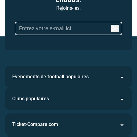
Rejoins-les.
Événements de football populaires
Clubs populaires
Ticket-Compare.com