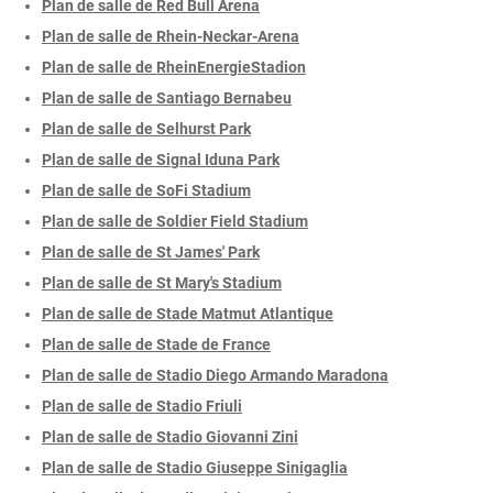
Plan de salle de Red Bull Arena
Plan de salle de Rhein-Neckar-Arena
Plan de salle de RheinEnergieStadion
Plan de salle de Santiago Bernabeu
Plan de salle de Selhurst Park
Plan de salle de Signal Iduna Park
Plan de salle de SoFi Stadium
Plan de salle de Soldier Field Stadium
Plan de salle de St James' Park
Plan de salle de St Mary's Stadium
Plan de salle de Stade Matmut Atlantique
Plan de salle de Stade de France
Plan de salle de Stadio Diego Armando Maradona
Plan de salle de Stadio Friuli
Plan de salle de Stadio Giovanni Zini
Plan de salle de Stadio Giuseppe Sinigaglia