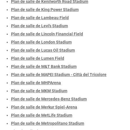
Plan de salle de Kenilworth Road Stadium
Plan de salle de King Power Stadium
Plan de salle de Lambeau Field
Plan de salle de Levi's Stadium
Plan de salle de Lincoln Financial Field
Plan de salle de London Stadium
Plan de salle de Lucas Oil Stadium
Plan de salle de Lumen Field
Plan de salle de M&T Bank Stadium
Plan de salle de MAPEI Stadium - Città del Tricolore
Plan de salle de MHPArena
Plan de salle de MKM Stadium
Plan de salle de Mercedes-Benz Stadium
Plan de salle de Merkur Spiel-Arena
Plan de salle de MetLife Stadium
Plan de salle de Metropolitano Stadium