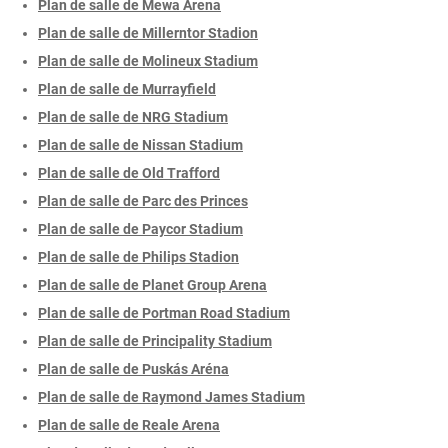
Plan de salle de Mewa Arena
Plan de salle de Millerntor Stadion
Plan de salle de Molineux Stadium
Plan de salle de Murrayfield
Plan de salle de NRG Stadium
Plan de salle de Nissan Stadium
Plan de salle de Old Trafford
Plan de salle de Parc des Princes
Plan de salle de Paycor Stadium
Plan de salle de Philips Stadion
Plan de salle de Planet Group Arena
Plan de salle de Portman Road Stadium
Plan de salle de Principality Stadium
Plan de salle de Puskás Aréna
Plan de salle de Raymond James Stadium
Plan de salle de Reale Arena