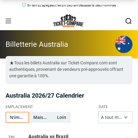
En tant qu'agrégateur, les prix peuvent dépasser la valeur nominale.
Billetterie Australia
Tous les billets Australia sur Ticket-Compare.com sont
authentiques, provenant de vendeurs pré-approuvés offrant
une garantie à 100%.
Australia 2026/27 Calendrier
N'importe quel
Maison
Loin
Australia vs Brazil
Ven