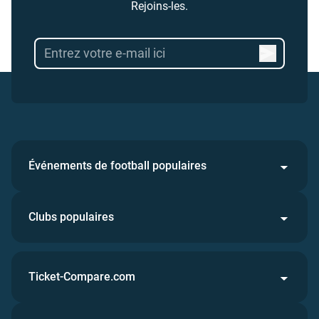
Rejoins-les.
Événements de football populaires
Clubs populaires
Ticket-Compare.com