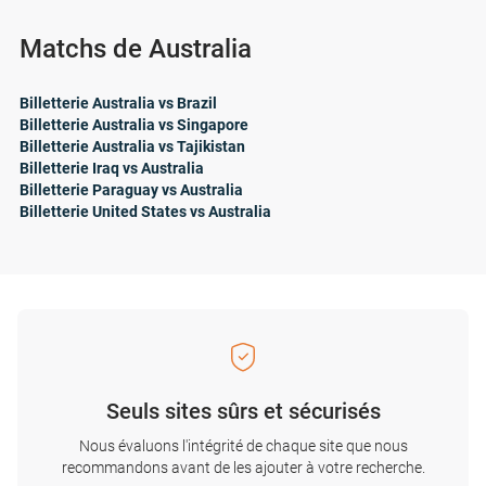
Matchs de Australia
Billetterie Australia vs Brazil
Billetterie Australia vs Singapore
Billetterie Australia vs Tajikistan
Billetterie Iraq vs Australia
Billetterie Paraguay vs Australia
Billetterie United States vs Australia
Seuls sites sûrs et sécurisés
Nous évaluons l'intégrité de chaque site que nous
recommandons avant de les ajouter à votre recherche.