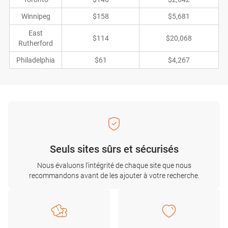
Winnipeg
$158
$5,681
East
$114
$20,068
Rutherford
Philadelphia
$61
$4,267
Seuls sites sûrs et sécurisés
Nous évaluons l'intégrité de chaque site que nous
recommandons avant de les ajouter à votre recherche.