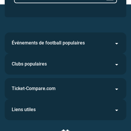
Événements de football populaires
Clubs populaires
Ticket-Compare.com
Liens utiles