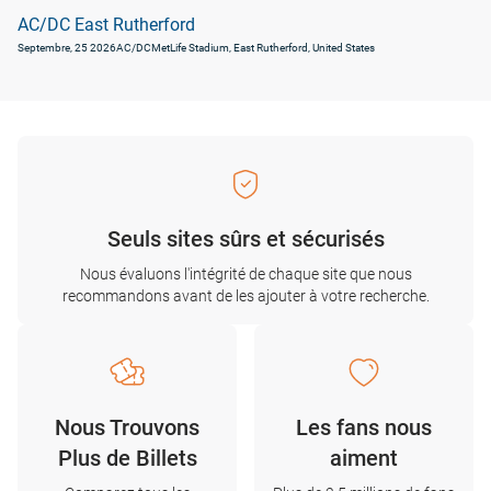
AC/DC East Rutherford
Septembre, 25 2026
AC/DC
MetLife Stadium, East Rutherford, United States
Seuls sites sûrs et sécurisés
Nous évaluons l'intégrité de chaque site que nous
recommandons avant de les ajouter à votre recherche.
Nous Trouvons
Les fans nous
Plus de Billets
aiment