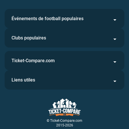
Événements de football populaires
Clubs populaires
Ticket-Compare.com
Liens utiles
© Ticket-Compare.com
2015-2026