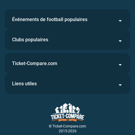
Événements de football populaires
Clubs populaires
Ticket-Compare.com
Liens utiles
© Ticket-Compare.com
2015-2026