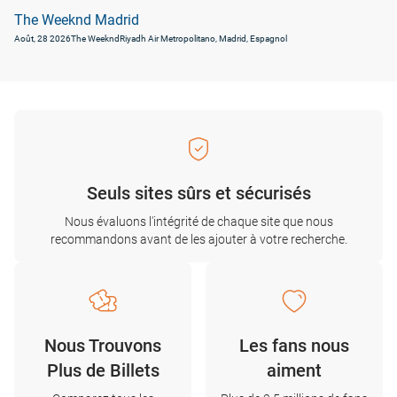
The Weeknd Madrid
Août, 28 2026
The Weeknd
Riyadh Air Metropolitano, Madrid, Espagnol
Seuls sites sûrs et sécurisés
Nous évaluons l'intégrité de chaque site que nous
recommandons avant de les ajouter à votre recherche.
Nous Trouvons
Les fans nous
Plus de Billets
aiment