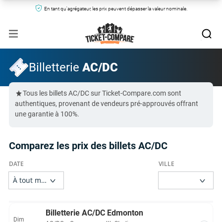
En tant qu'agrégateur, les prix peuvent dépasser la valeur nominale.
Billetterie
AC/DC
Tous les billets AC/DC sur Ticket-Compare.com sont
authentiques, provenant de vendeurs pré-approuvés offrant
une garantie à 100%.
Comparez les prix des billets AC/DC
Billetterie AC/DC Edmonton
Dim