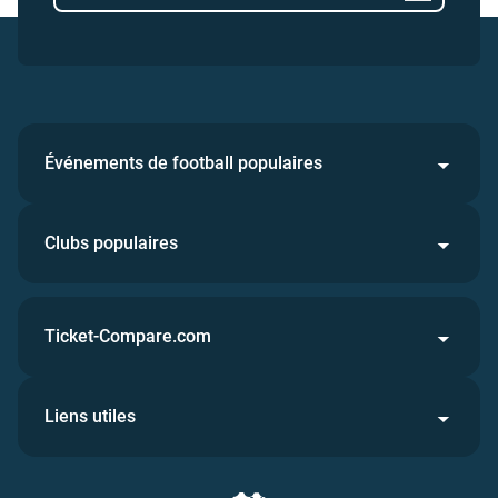
Événements de football populaires
Clubs populaires
Ticket-Compare.com
Liens utiles