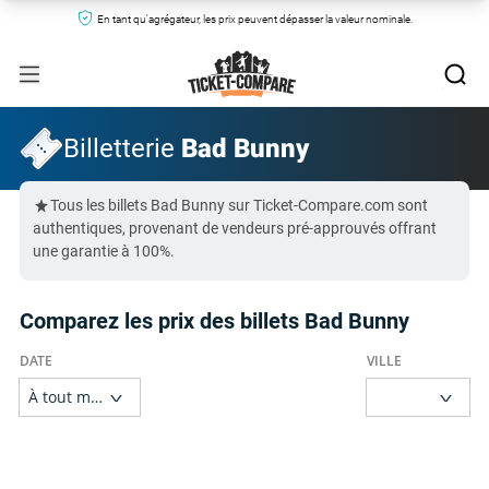
En tant qu'agrégateur, les prix peuvent dépasser la valeur nominale.
Billetterie
Bad Bunny
Tous les billets Bad Bunny sur Ticket-Compare.com sont
authentiques, provenant de vendeurs pré-approuvés offrant
une garantie à 100%.
Comparez les prix des billets Bad Bunny