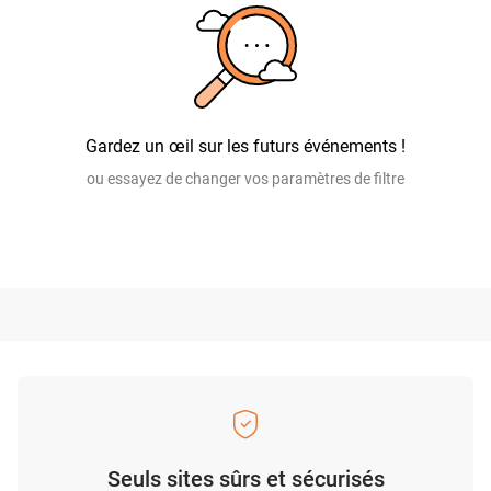
Gardez un œil sur les futurs événements !
ou essayez de changer vos paramètres de filtre
Seuls sites sûrs et sécurisés