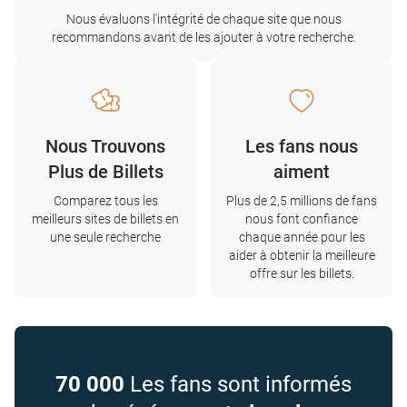
Nous évaluons l'intégrité de chaque site que nous
recommandons avant de les ajouter à votre recherche.
Nous Trouvons
Les fans nous
Plus de Billets
aiment
Comparez tous les
Plus de 2,5 millions de fans
meilleurs sites de billets en
nous font confiance
une seule recherche
chaque année pour les
aider à obtenir la meilleure
offre sur les billets.
70 000
Les fans sont informés