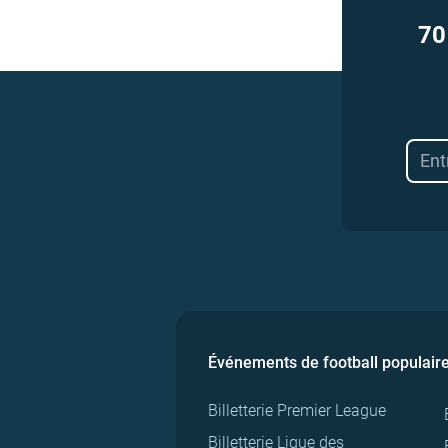
70
Événements de football populair
Billetterie Premier League
Billetterie Ligue des