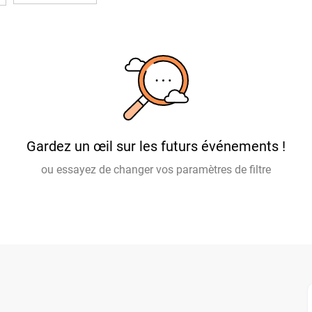
Gardez un œil sur les futurs événements !
ou essayez de changer vos paramètres de filtre