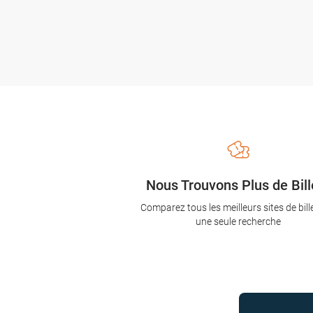
Nous Trouvons Plus de Bill
Comparez tous les meilleurs sites de bill
une seule recherche