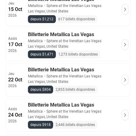
Jeu
Metallica
・
Sphere at the Venetian Las Vegas
15 Oct
Las Vegas, United States
2026
depuis $1,212
617 billets disponibles
Billetterie Metallica Las Vegas
Assis
Metallica
・
Sphere at the Venetian Las Vegas
17 Oct
Las Vegas, United States
2026
depuis $1,471
1,273 billets disponibles
Billetterie Metallica Las Vegas
Jeu
Metallica
・
Sphere at the Venetian Las Vegas
22 Oct
Las Vegas, United States
2026
depuis $804
2,855 billets disponibles
Billetterie Metallica Las Vegas
Assis
Metallica
・
Sphere at the Venetian Las Vegas
24 Oct
Las Vegas, United States
2026
depuis $918
2,446 billets disponibles