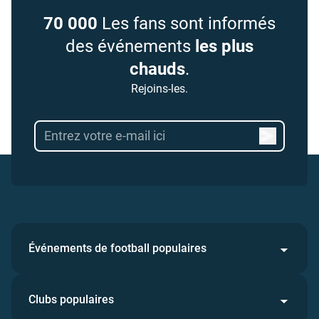
70 000
Les fans sont informés
des événements
les plus
chauds
.
Rejoins-les.
Événements de football populaires
Clubs populaires