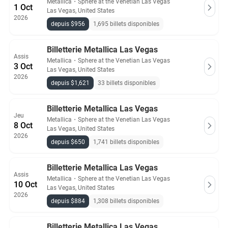
Metallica
・
Sphere at the Venetian Las Vegas
1 Oct
Las Vegas, United States
2026
depuis $956
1,695 billets disponibles
Billetterie Metallica Las Vegas
Assis
Metallica
・
Sphere at the Venetian Las Vegas
3 Oct
Las Vegas, United States
2026
depuis $1,621
33 billets disponibles
Billetterie Metallica Las Vegas
Jeu
Metallica
・
Sphere at the Venetian Las Vegas
8 Oct
Las Vegas, United States
2026
depuis $650
1,741 billets disponibles
Billetterie Metallica Las Vegas
Assis
Metallica
・
Sphere at the Venetian Las Vegas
10 Oct
Las Vegas, United States
2026
depuis $884
1,308 billets disponibles
Billetterie Metallica Las Vegas