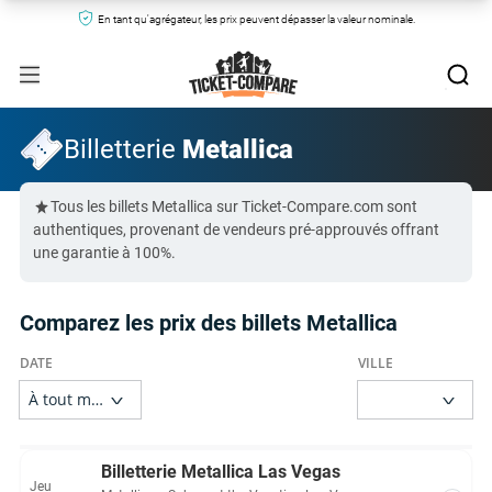
En tant qu'agrégateur, les prix peuvent dépasser la valeur nominale.
Billetterie
Metallica
Tous les billets Metallica sur Ticket-Compare.com sont
authentiques, provenant de vendeurs pré-approuvés offrant
une garantie à 100%.
Comparez les prix des billets Metallica
Billetterie Metallica Las Vegas
Jeu