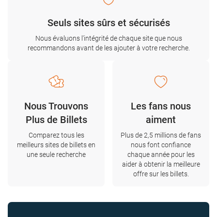
Seuls sites sûrs et sécurisés
Nous évaluons l'intégrité de chaque site que nous
recommandons avant de les ajouter à votre recherche.
Nous Trouvons
Les fans nous
Plus de Billets
aiment
Comparez tous les
Plus de 2,5 millions de fans
meilleurs sites de billets en
nous font confiance
une seule recherche
chaque année pour les
aider à obtenir la meilleure
offre sur les billets.